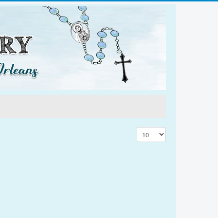
Display #